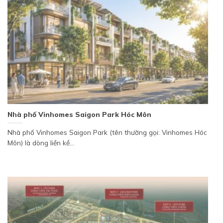
Nhà phố Vinhomes Saigon Park Hóc Môn
Nhà phố Vinhomes Saigon Park (tên thường gọi: Vinhomes Hóc
Môn) là dòng liền kề...