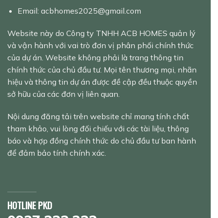
Email: acbhomes2025@gmail.com
Website này do Công ty TNHH ACB HOMES quản lý
và vận hành với vai trò đơn vị phân phối chính thức
của dự án. Website không phải là trang thông tin
chính thức của chủ đầu tư. Mọi tên thương mại, nhãn
hiệu và thông tin dự án được đề cập đều thuộc quyền
sở hữu của các đơn vị liên quan.
Nội dung đăng tải trên website chỉ mang tính chất
tham khảo, vui lòng đối chiếu với các tài liệu, thông
báo và hợp đồng chính thức do chủ đầu tư ban hành
để đảm bảo tính chính xác.
HOTLINE PKD