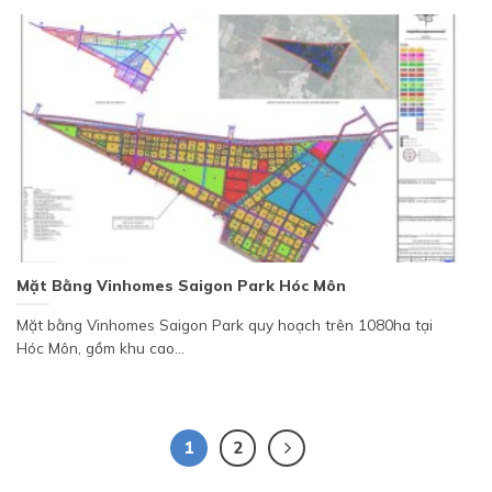
Mặt Bằng Vinhomes Saigon Park Hóc Môn
Mặt bằng Vinhomes Saigon Park quy hoạch trên 1080ha tại
Hóc Môn, gồm khu cao...
1
2