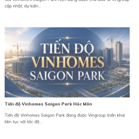
cập nhật, dự kiến...
Tiến độ Vinhomes Saigon Park Hóc Môn
Tiến độ Vinhomes Saigon Park đang được Vingroup triển khai
liên tục với tốc độ...